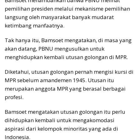
Bamsoet menambahkan bahwa PBNU melihat
pemilihan presiden melalui mekanisme pemilihan
langsung oleh masyarakat banyak mudarat
ketimbang manfaatnya.
Tak hanya itu, Bamsoet mengatakan, di masa yang
akan datang, PBNU mengusulkan untuk
menghidupkan kembali utusan golongan di MPR.
Diketahui, utusan golongan pernah mengisi kursi di
MPR sebelum amandemen 1945. Utusan itu
merupakan anggota MPR yang berasal berbagai
profesi.
Bamsoet mengatakan utusan golongan itu perlu
dihidupkan kembali untuk mengakomodasi
aspirasi dari kelompok minoritas yang ada di
Indonesia.