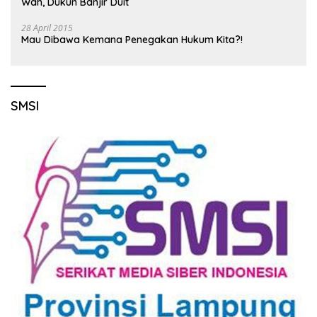
Wah, Dukun Banjir Duit
28 April 2015
Mau Dibawa Kemana Penegakan Hukum Kita?!
SMSI