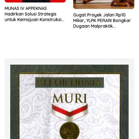
MUNAS IV APPEKNAS
Hadirkan Solusi Strategis
Gugat Proyek Jalan Rp10
untuk Kemajuan Konstruksi
Miliar, YLPK PERARI Bongkar
Nasional
Dugaan Malpraktik
Konstruksi