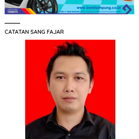
CATATAN SANG FAJAR