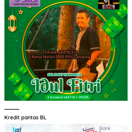
Kredit pantas BL