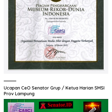
Ucapan CeO Senator Grup / Ketua Harian SMSI
Prov Lampung