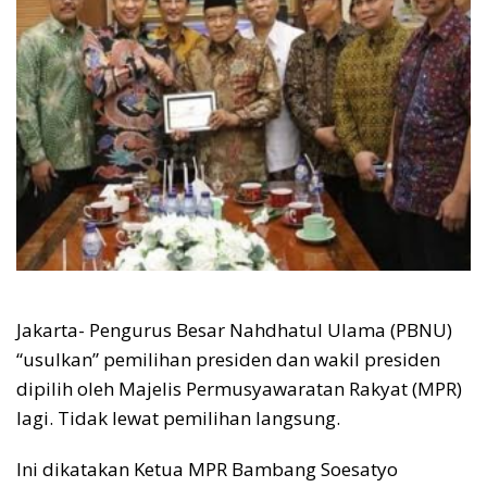
Jakarta- Pengurus Besar Nahdhatul Ulama (PBNU)
“usulkan” pemilihan presiden dan wakil presiden
dipilih oleh Majelis Permusyawaratan Rakyat (MPR)
lagi. Tidak lewat pemilihan langsung.
Ini dikatakan Ketua MPR Bambang Soesatyo