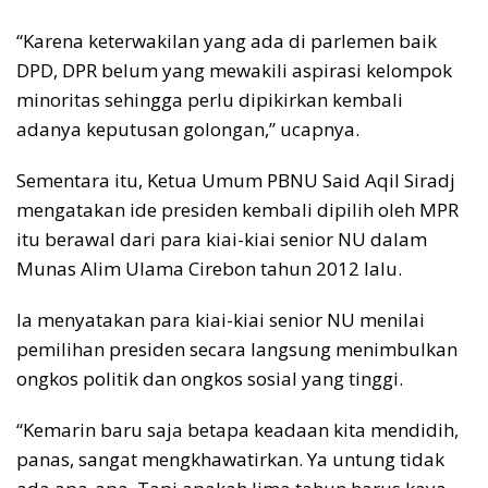
“Karena keterwakilan yang ada di parlemen baik
DPD, DPR belum yang mewakili aspirasi kelompok
minoritas sehingga perlu dipikirkan kembali
adanya keputusan golongan,” ucapnya.
Sementara itu, Ketua Umum PBNU Said Aqil Siradj
mengatakan ide presiden kembali dipilih oleh MPR
itu berawal dari para kiai-kiai senior NU dalam
Munas Alim Ulama Cirebon tahun 2012 lalu.
Ia menyatakan para kiai-kiai senior NU menilai
pemilihan presiden secara langsung menimbulkan
ongkos politik dan ongkos sosial yang tinggi.
“Kemarin baru saja betapa keadaan kita mendidih,
panas, sangat mengkhawatirkan. Ya untung tidak