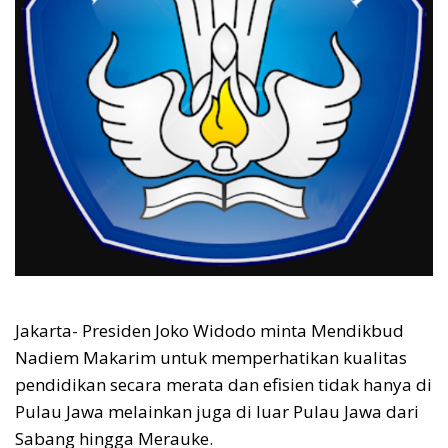
Jakarta- Presiden Joko Widodo minta Mendikbud
Nadiem Makarim untuk memperhatikan kualitas
pendidikan secara merata dan efisien tidak hanya di
Pulau Jawa melainkan juga di luar Pulau Jawa dari
Sabang hingga Merauke.