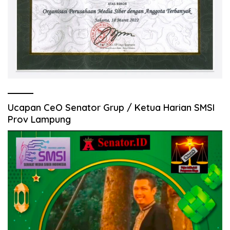
Ucapan CeO Senator Grup / Ketua Harian SMSI
Prov Lampung