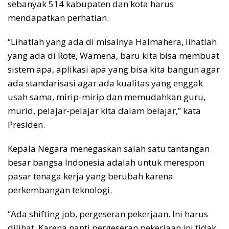
sebanyak 514 kabupaten dan kota harus
mendapatkan perhatian.
“Lihatlah yang ada di misalnya Halmahera, lihatlah
yang ada di Rote, Wamena, baru kita bisa membuat
sistem apa, aplikasi apa yang bisa kita bangun agar
ada standarisasi agar ada kualitas yang enggak
usah sama, mirip-mirip dan memudahkan guru,
murid, pelajar-pelajar kita dalam belajar,” kata
Presiden.
Kepala Negara menegaskan salah satu tantangan
besar bangsa Indonesia adalah untuk merespon
pasar tenaga kerja yang berubah karena
perkembangan teknologi.
“Ada shifting job, pergeseran pekerjaan. Ini harus
dilihat. Karena nanti pergeseran pekerjaan ini tidak