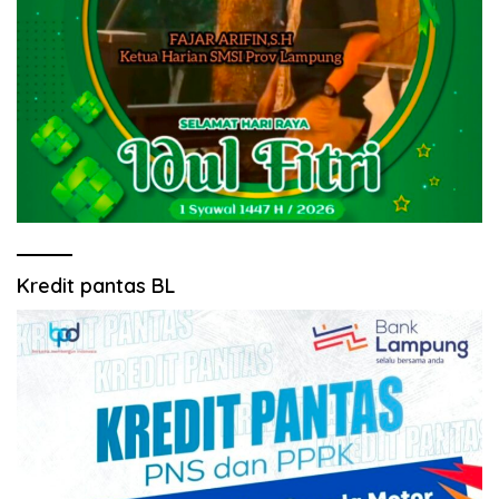
Kredit pantas BL