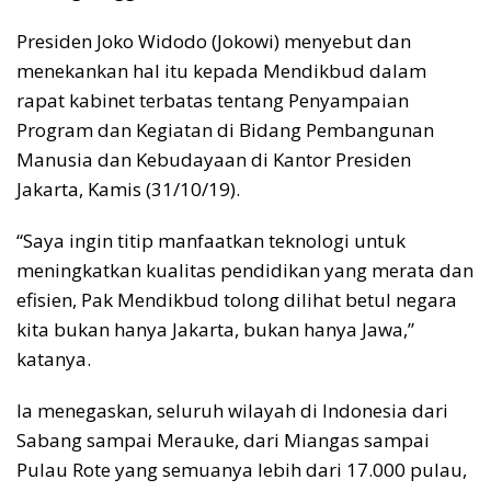
Presiden Joko Widodo (Jokowi) menyebut dan
menekankan hal itu kepada Mendikbud dalam
rapat kabinet terbatas tentang Penyampaian
Program dan Kegiatan di Bidang Pembangunan
Manusia dan Kebudayaan di Kantor Presiden
Jakarta, Kamis (31/10/19).
“Saya ingin titip manfaatkan teknologi untuk
meningkatkan kualitas pendidikan yang merata dan
efisien, Pak Mendikbud tolong dilihat betul negara
kita bukan hanya Jakarta, bukan hanya Jawa,”
katanya.
Ia menegaskan, seluruh wilayah di Indonesia dari
Sabang sampai Merauke, dari Miangas sampai
Pulau Rote yang semuanya lebih dari 17.000 pulau,