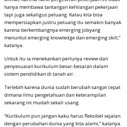
hanya membawa tantangan kehilangan pekerjaan
tapi juga sekaligus peluang. Kalau kita bisa
mempersiapkan justru peluang itu semakin banyak
karena berkembangnya emerging jobyang
menuntut emerging knowledge dan emerging skill,”
katanya.
Untuk itu ia menekankan perlunya review dan
penyesuaian kurikulum besar-besaran dalam
sistem pendidikan di tanah air.
Terlebih karena dunia sudah berubah sangat cepat
dimana ilmu pengetahuan dan keterampilan
sekarang ini mudah sekali usang.
“Kurikulum pun jangan kaku harus fleksibel sejalan
dengan perubahan dunia yang kita alami,” katanya.