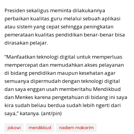
Presiden sekaligus meminta dilakukannya
perbaikan kualitas guru melalui sebuah aplikasi
atau sistem yang cepat sehingga peningkatan
pemerataan kualitas pendidikan benar-benar bisa
dirasakan pelajar.
“Manfaatkan teknologi digital untuk memperluas
mempercepat dan memudahkan akses pelayanan
di bidang pendidikan maupun kesehatan agar
semuanya dipermudah dengan teknologi digital
dan saya enggan usah memberitahu Mendikbud
dan Menkes karena pengetahuan di bidang ini saya
kira sudah beliau berdua sudah lebih ngerti dari
saya,” katanya. (ant/pin)
jokowi
mendikbud
nadiem makarim