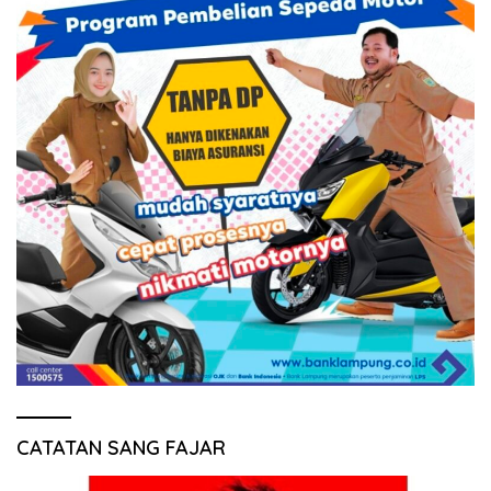
CATATAN SANG FAJAR