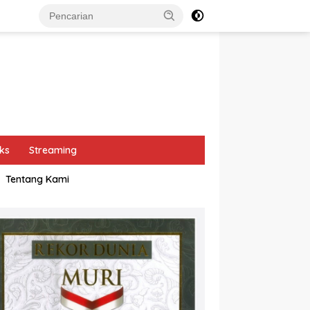
ks
Streaming
Tentang Kami