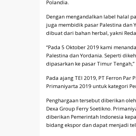
Polandia.
Dengan mengandalkan label halal pa
juga membidik pasar Palestina dan 
dibuat dari bahan herbal, yakni Reda
“Pada 5 Oktober 2019 kami menanda
Palestina dan Yordania. Seperti dikeh
dipasarkan ke pasar Timur Tengah,” u
Pada ajang TEI 2019, PT Ferron Par
Primaniyarta 2019 untuk kategori P
Penghargaan tersebut diberikan oleh
Dexa Group Ferry Soetikno. Primani
diberikan Pemerintah Indonesia kepad
bidang ekspor dan dapat menjadi tela