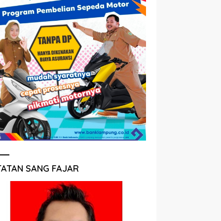
TATAN SANG FAJAR