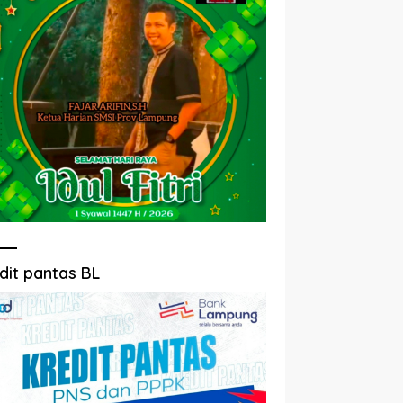
dit pantas BL