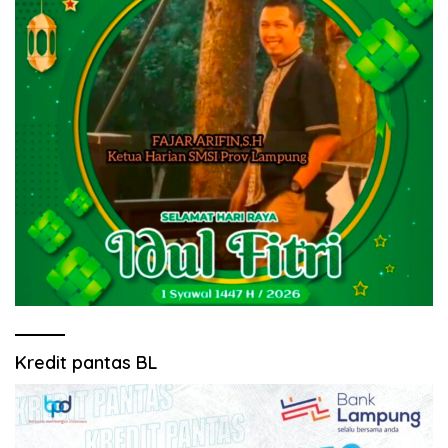
Kredit pantas BL