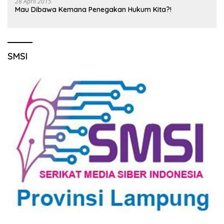
28 April 2015
Mau Dibawa Kemana Penegakan Hukum Kita?!
SMSI