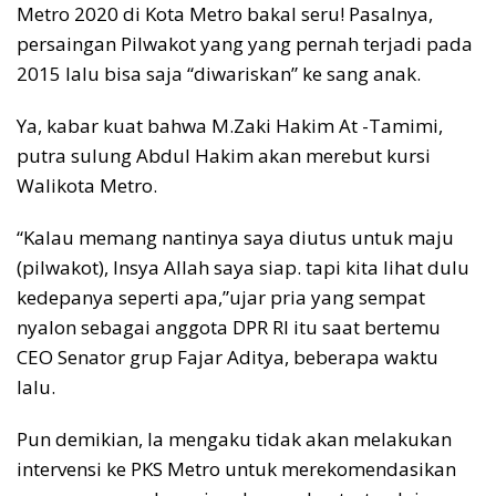
Metro 2020 di Kota Metro bakal seru! Pasalnya,
persaingan Pilwakot yang yang pernah terjadi pada
2015 lalu bisa saja “diwariskan” ke sang anak.
Ya, kabar kuat bahwa M.Zaki Hakim At -Tamimi,
putra sulung Abdul Hakim akan merebut kursi
Walikota Metro.
“Kalau memang nantinya saya diutus untuk maju
(pilwakot), Insya Allah saya siap. tapi kita lihat dulu
kedepanya seperti apa,”ujar pria yang sempat
nyalon sebagai anggota DPR RI itu saat bertemu
CEO Senator grup Fajar Aditya, beberapa waktu
lalu.
Pun demikian, Ia mengaku tidak akan melakukan
intervensi ke PKS Metro untuk merekomendasikan