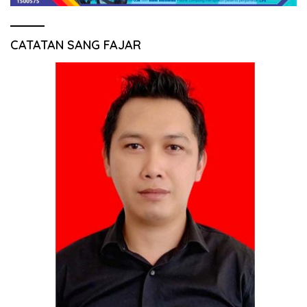
CATATAN SANG FAJAR