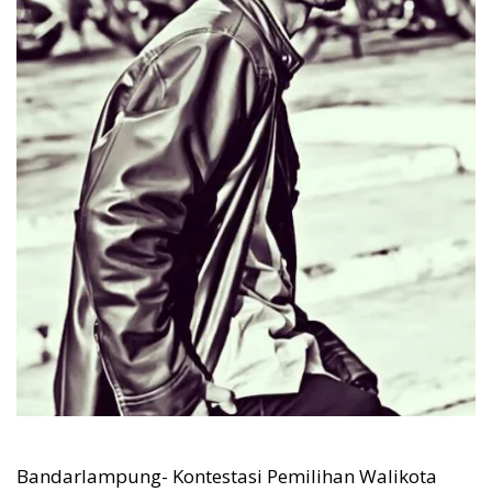
Bandarlampung- Kontestasi Pemilihan Walikota