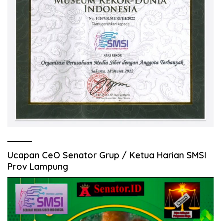
Ucapan CeO Senator Grup / Ketua Harian SMSI
Prov Lampung