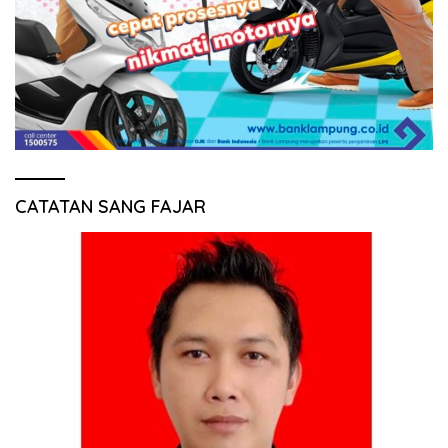
CATATAN SANG FAJAR