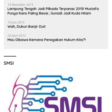
14 November 2015
Lampung Tengah Jadi Pilkada Terpanas 2015! Mustafa
Punya Kans Paling Besar, Gunadi Jadi Kuda Hitam
10 Juni 2015
Wah, Dukun Banjir Duit
28 April 2015
Mau Dibawa Kemana Penegakan Hukum Kita?!
SMSI