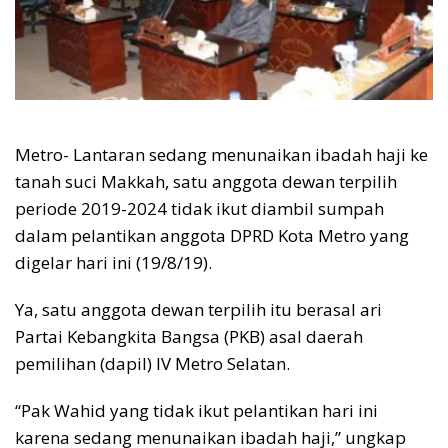
Metro- Lantaran sedang menunaikan ibadah haji ke
tanah suci Makkah, satu anggota dewan terpilih
periode 2019-2024 tidak ikut diambil sumpah
dalam pelantikan anggota DPRD Kota Metro yang
digelar hari ini (19/8/19).
Ya, satu anggota dewan terpilih itu berasal ari
Partai Kebangkita Bangsa (PKB) asal daerah
pemilihan (dapil) IV Metro Selatan.
“Pak Wahid yang tidak ikut pelantikan hari ini
karena sedang menunaikan ibadah haji,” ungkap