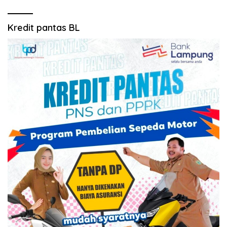
Kredit pantas BL