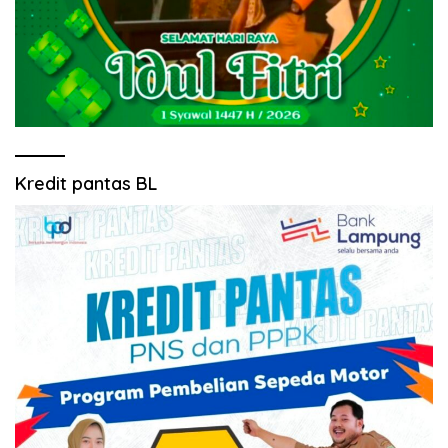
Kredit pantas BL