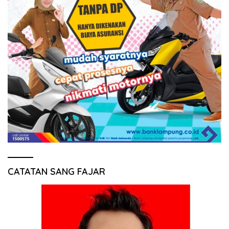
CATATAN SANG FAJAR