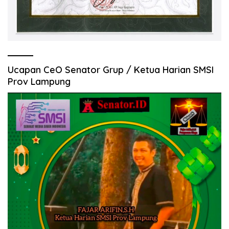
Ucapan CeO Senator Grup / Ketua Harian SMSI
Prov Lampung