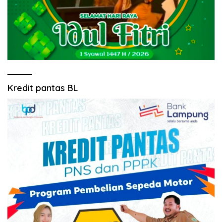
Kredit pantas BL