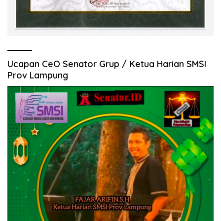
Ucapan CeO Senator Grup / Ketua Harian SMSI
Prov Lampung