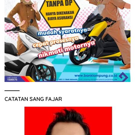
CATATAN SANG FAJAR