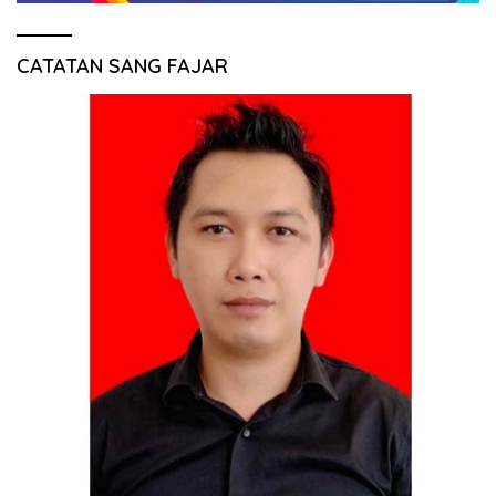
CATATAN SANG FAJAR