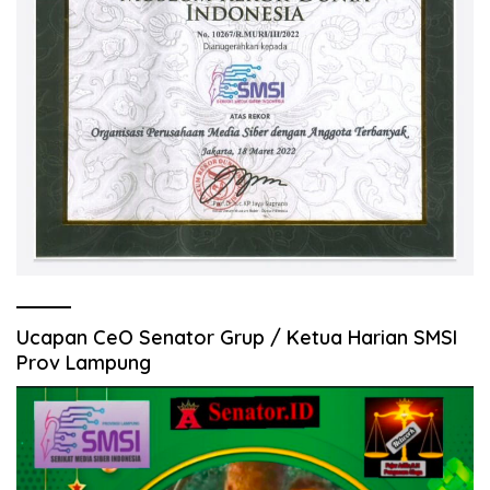
Ucapan CeO Senator Grup / Ketua Harian SMSI
Prov Lampung