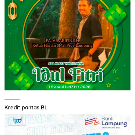
Kredit pantas BL