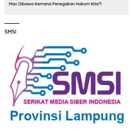
Mau Dibawa Kemana Penegakan Hukum Kita?!
SMSI