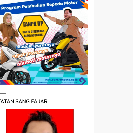
TATAN SANG FAJAR