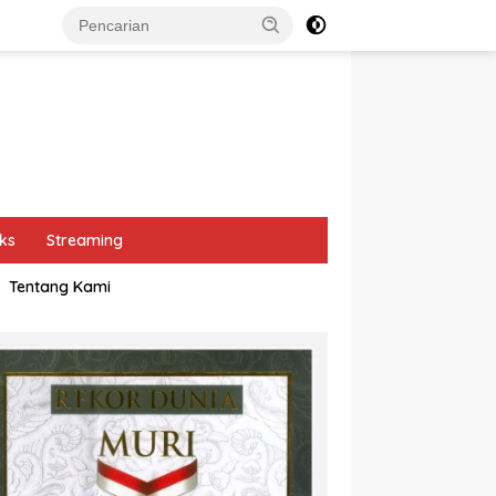
ks
Streaming
Tentang Kami