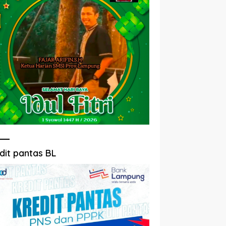
dit pantas BL