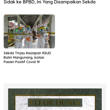
Sidak ke BPBD, Ini Yang Disampaikan Sekda
Sekda Tinjau Kesiapan RSUD
Batin Mangunang, Isolasi
Pasien Positif Covid 19