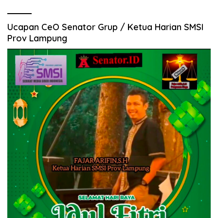
Ucapan CeO Senator Grup / Ketua Harian SMSI
Prov Lampung