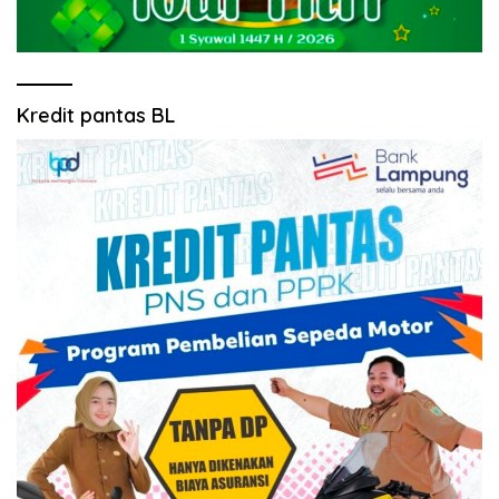
Kredit pantas BL