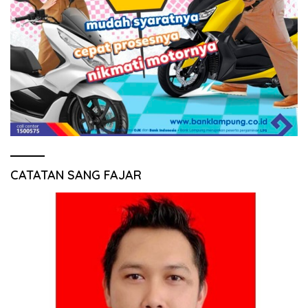
CATATAN SANG FAJAR