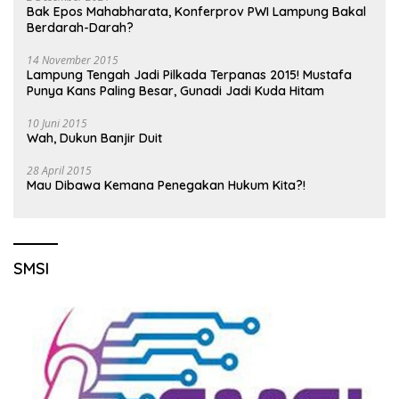
Bak Epos Mahabharata, Konferprov PWI Lampung Bakal
Berdarah-Darah?
14 November 2015
Lampung Tengah Jadi Pilkada Terpanas 2015! Mustafa
Punya Kans Paling Besar, Gunadi Jadi Kuda Hitam
10 Juni 2015
Wah, Dukun Banjir Duit
28 April 2015
Mau Dibawa Kemana Penegakan Hukum Kita?!
SMSI