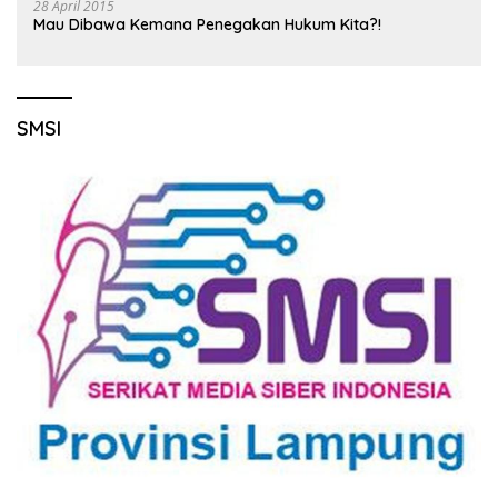
28 April 2015
Mau Dibawa Kemana Penegakan Hukum Kita?!
SMSI