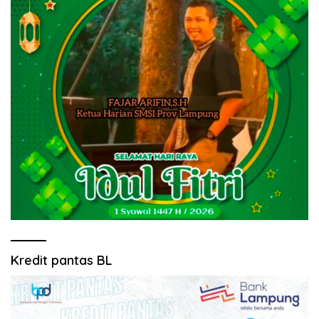
Kredit pantas BL