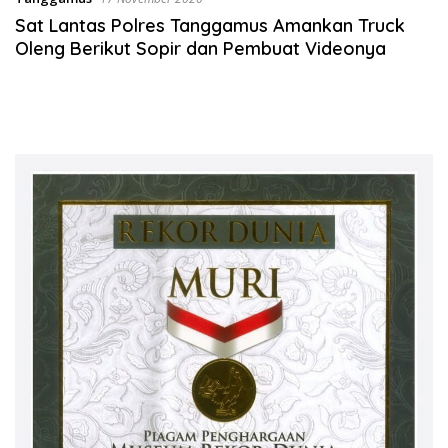
Sat Lantas Polres Tanggamus Amankan Truck
Oleng Berikut Sopir dan Pembuat Videonya