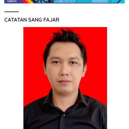
CATATAN SANG FAJAR