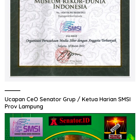
Ucapan CeO Senator Grup / Ketua Harian SMSI
Prov Lampung