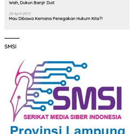
Wah, Dukun Banjir Duit
28 April 2015
Mau Dibawa Kemana Penegakan Hukum Kita?!
SMSI