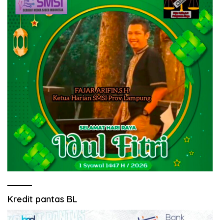
Kredit pantas BL