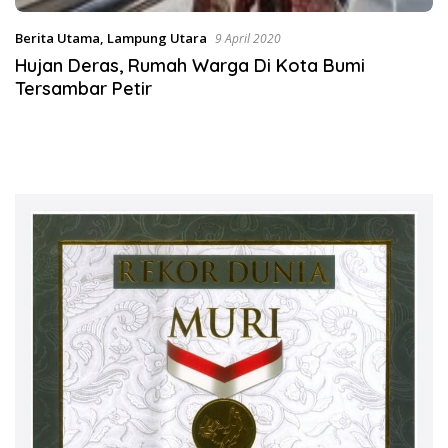
Berita Utama
,
Lampung Utara
9 April 2020
Hujan Deras, Rumah Warga Di Kota Bumi
Tersambar Petir