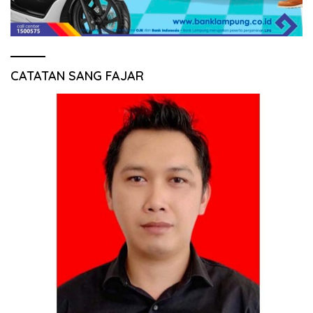
CATATAN SANG FAJAR