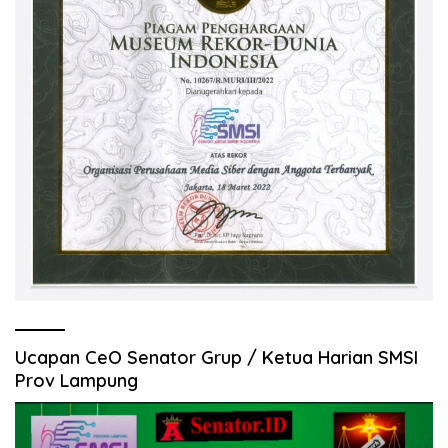
Ucapan CeO Senator Grup / Ketua Harian SMSI
Prov Lampung