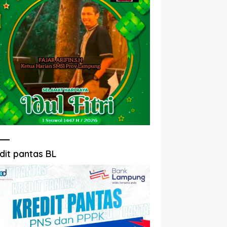
dit pantas BL