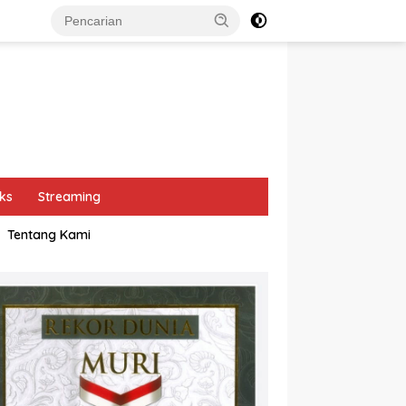
ks
Streaming
Tentang Kami