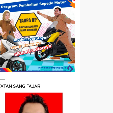
TATAN SANG FAJAR