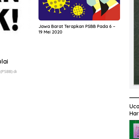
Jawa Barat Terapkan PSBB Pada 6 –
19 Mei 2020
lai
(PSBB) di
Uca
Har