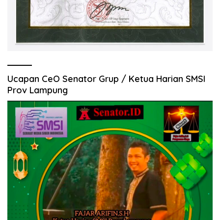
Ucapan CeO Senator Grup / Ketua Harian SMSI
Prov Lampung