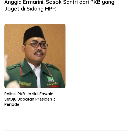
Anggia Ermarini, Sosok Santri dari PKB yang
Joget di Sidang MPR
Politisi PKB Jazilul Fawaid
Setuju Jabatan Presiden 3
Periode