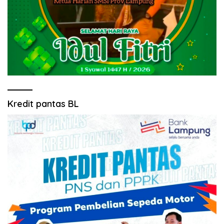
Kredit pantas BL