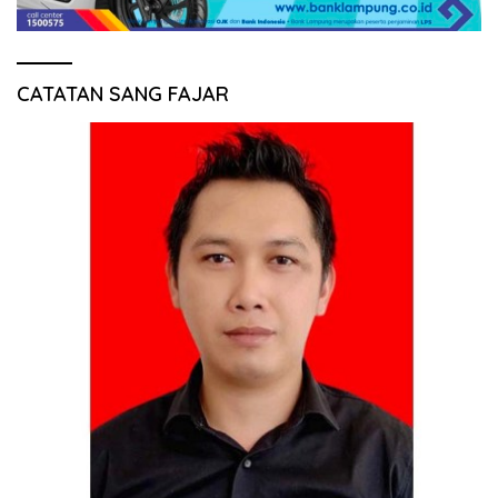
CATATAN SANG FAJAR