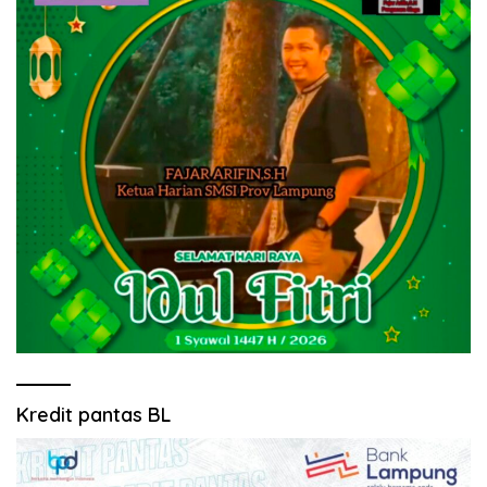
Kredit pantas BL