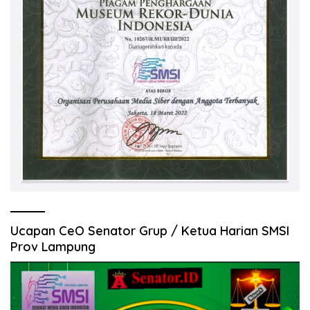
Ucapan CeO Senator Grup / Ketua Harian SMSI
Prov Lampung