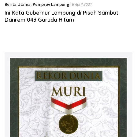
Berita Utama
,
Pemprov Lampung
6 April 2021
Ini Kata Gubernur Lampung di Pisah Sambut
Danrem 043 Garuda Hitam