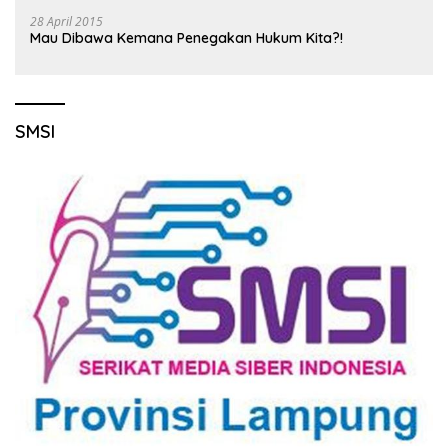
28 April 2015
Mau Dibawa Kemana Penegakan Hukum Kita?!
SMSI