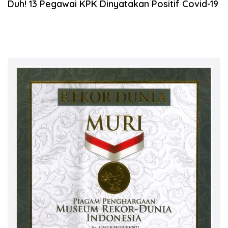
Duh! 13 Pegawai KPK Dinyatakan Positif Covid-19