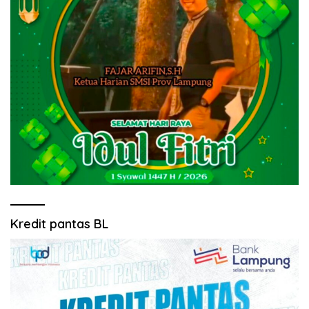
Kredit pantas BL