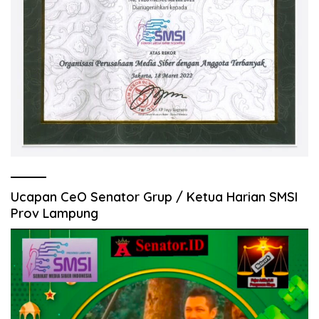
Ucapan CeO Senator Grup / Ketua Harian SMSI
Prov Lampung