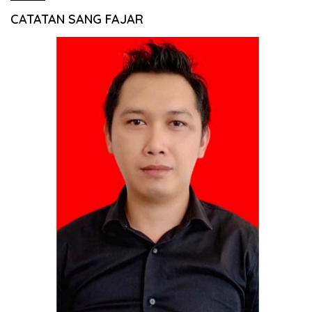
CATATAN SANG FAJAR