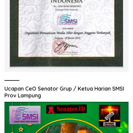
Ucapan CeO Senator Grup / Ketua Harian SMSI
Prov Lampung