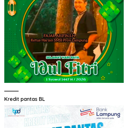
Kredit pantas BL