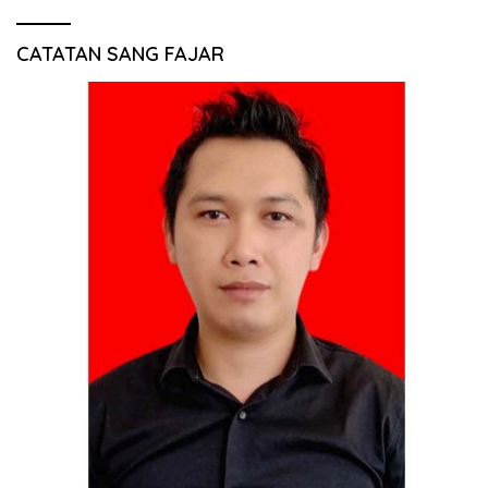
CATATAN SANG FAJAR