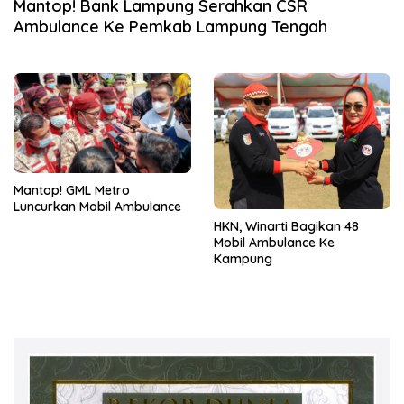
Mantop! Bank Lampung Serahkan CSR
Ambulance Ke Pemkab Lampung Tengah
Mantop! GML Metro
Luncurkan Mobil Ambulance
HKN, Winarti Bagikan 48
Mobil Ambulance Ke
Kampung