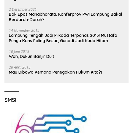
2 Desember 2021
Bak Epos Mahabharata, Konferprov PWI Lampung Bakal
Berdarah-Darah?
14 November 2015
Lampung Tengah Jadi Pilkada Terpanas 2015! Mustafa
Punya Kans Paling Besar, Gunadi Jadi Kuda Hitam
10 Juni 2015
Wah, Dukun Banjir Duit
28 April 2015
Mau Dibawa Kemana Penegakan Hukum Kita?!
SMSI