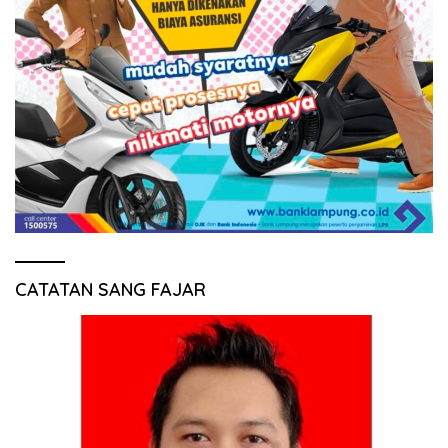
CATATAN SANG FAJAR