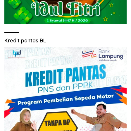
Kredit pantas BL