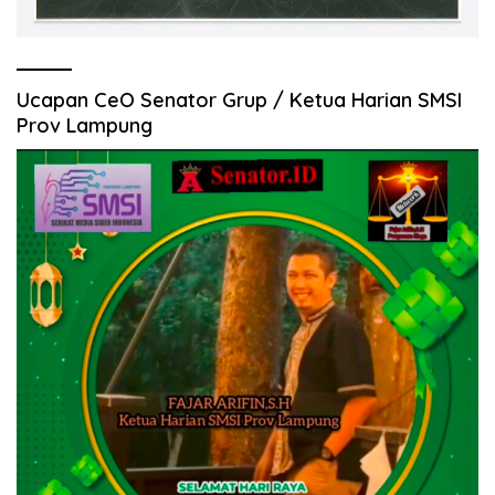
Ucapan CeO Senator Grup / Ketua Harian SMSI
Prov Lampung