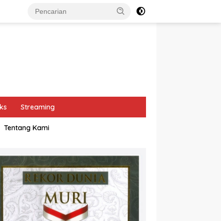
ks
Streaming
Tentang Kami