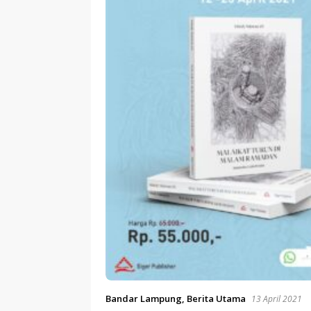
Bandar Lampung
,
Berita Utama
13 April 2021