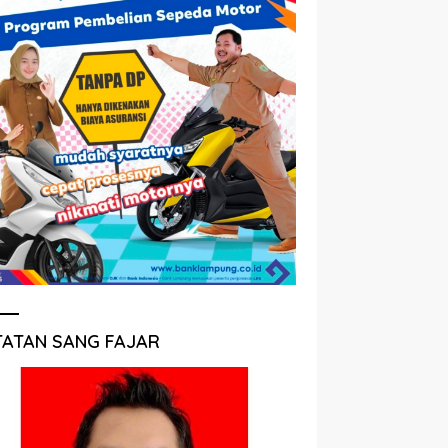
TATAN SANG FAJAR