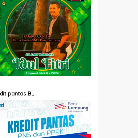
dit pantas BL