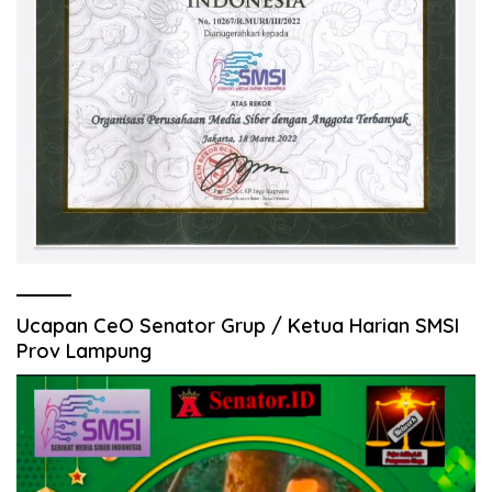
Ucapan CeO Senator Grup / Ketua Harian SMSI
Prov Lampung