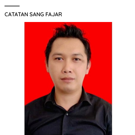
CATATAN SANG FAJAR