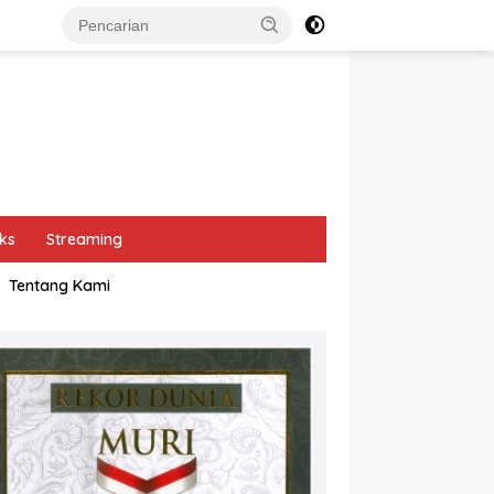
ks
Streaming
Tentang Kami