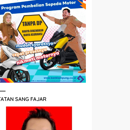
TATAN SANG FAJAR