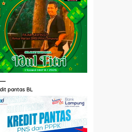
dit pantas BL