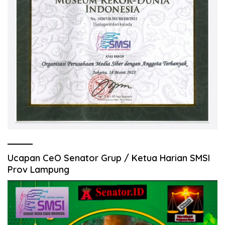
Ucapan CeO Senator Grup / Ketua Harian SMSI
Prov Lampung