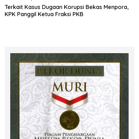
Terkait Kasus Dugaan Korupsi Bekas Menpora,
KPK Panggil Ketua Fraksi PKB