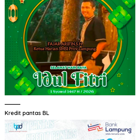
Kredit pantas BL