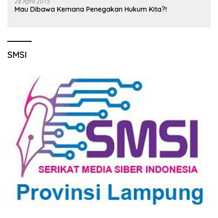
28 April 2015
Mau Dibawa Kemana Penegakan Hukum Kita?!
SMSI