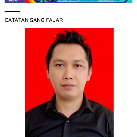
CATATAN SANG FAJAR