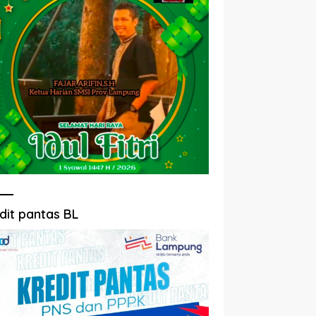
dit pantas BL