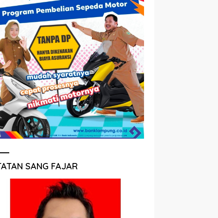
TATAN SANG FAJAR