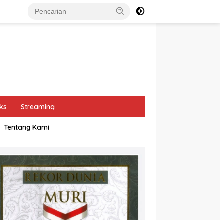
ks
Streaming
Tentang Kami