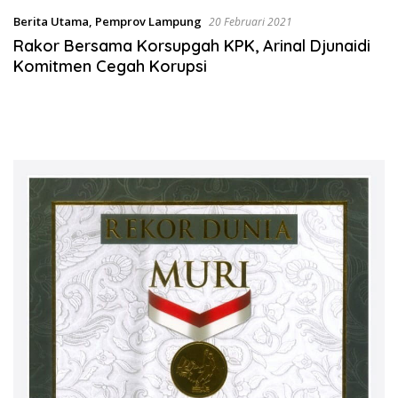
Berita Utama
,
Pemprov Lampung
20 Februari 2021
Rakor Bersama Korsupgah KPK, Arinal Djunaidi
Komitmen Cegah Korupsi