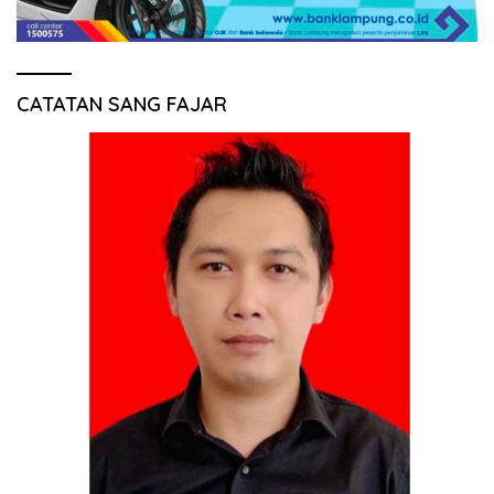
CATATAN SANG FAJAR