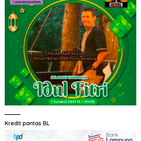
Kredit pantas BL