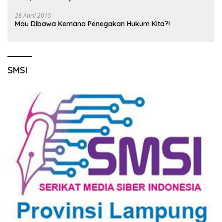
28 April 2015
Mau Dibawa Kemana Penegakan Hukum Kita?!
SMSI