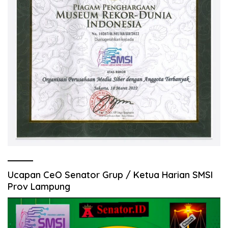
Ucapan CeO Senator Grup / Ketua Harian SMSI
Prov Lampung