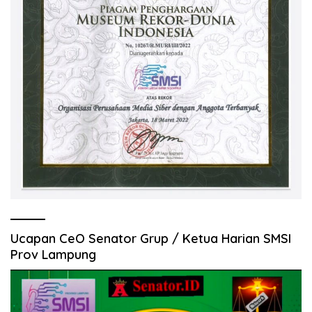
Ucapan CeO Senator Grup / Ketua Harian SMSI
Prov Lampung