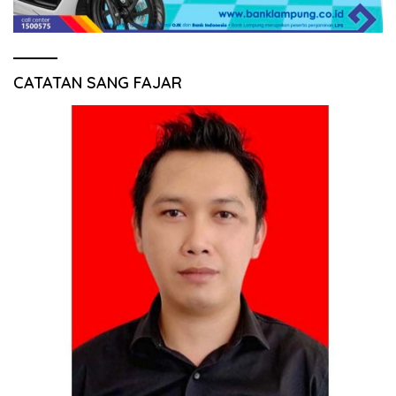
CATATAN SANG FAJAR