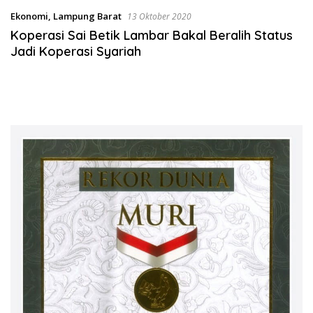
Ekonomi
,
Lampung Barat
13 Oktober 2020
Koperasi Sai Betik Lambar Bakal Beralih Status
Jadi Koperasi Syariah