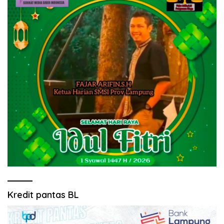
Kredit pantas BL