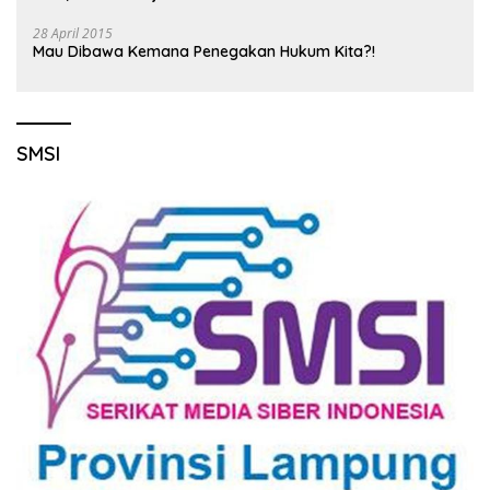
28 April 2015
Mau Dibawa Kemana Penegakan Hukum Kita?!
SMSI