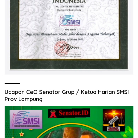
Ucapan CeO Senator Grup / Ketua Harian SMSI
Prov Lampung