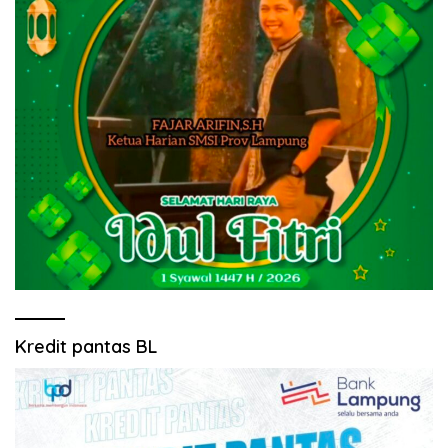
Kredit pantas BL