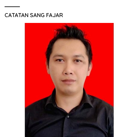
CATATAN SANG FAJAR