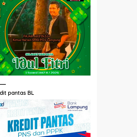
dit pantas BL