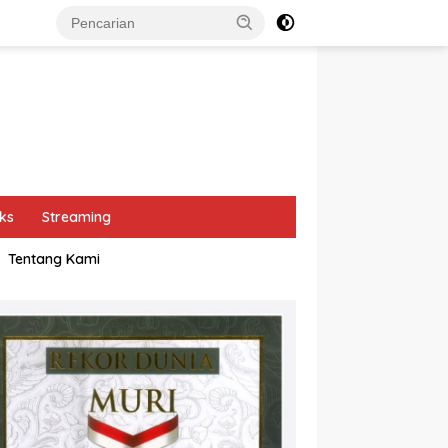
ks
Streaming
Tentang Kami