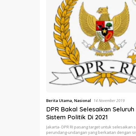
Berita Utama
,
Nasional
14 November 2019
DPR Bakal Selesaikan Seluruh
Sistem Politik Di 2021
Jakarta- DPR RI pasang target untuk selesaikan
perundang-undangan yang berkaitan dengan sist