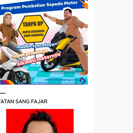
TATAN SANG FAJAR