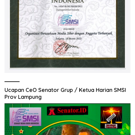
Ucapan CeO Senator Grup / Ketua Harian SMSI
Prov Lampung