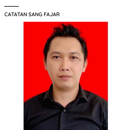
CATATAN SANG FAJAR