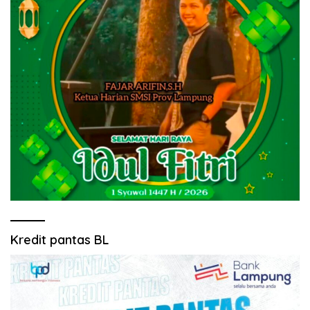
Kredit pantas BL