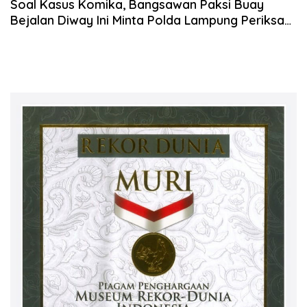
Soal Kasus Komika, Bangsawan Paksi Buay
Bejalan Diway Ini Minta Polda Lampung Periksa
Panitia Penyelenggara