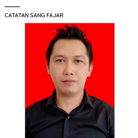
CATATAN SANG FAJAR