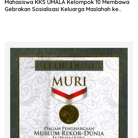
Mahasiswa KKS UMALA Kelompok 10 Membawa
Gebrakan Sosialisasi Keluarga Maslahah ke
Kampung Sriwijaya Mataram