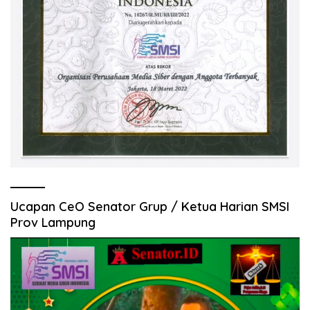
Ucapan CeO Senator Grup / Ketua Harian SMSI
Prov Lampung