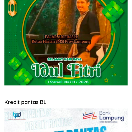
Kredit pantas BL