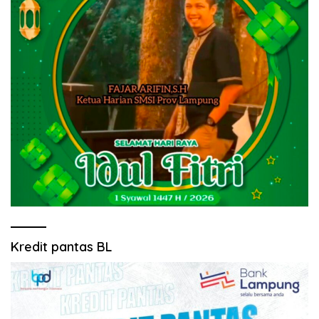
Kredit pantas BL