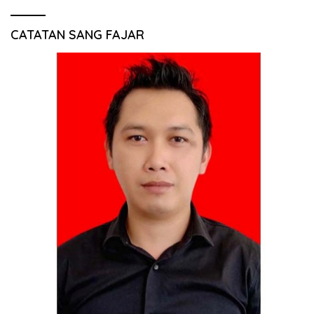
CATATAN SANG FAJAR