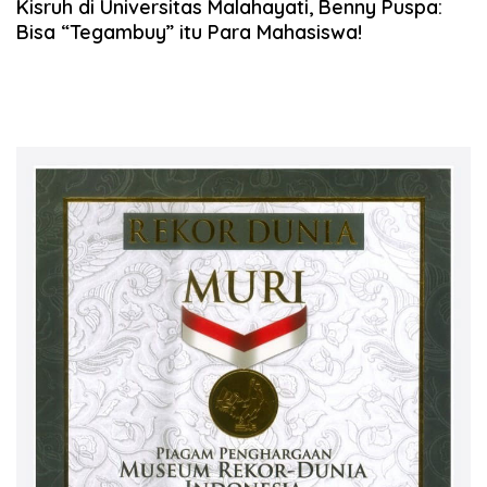
Kisruh di Universitas Malahayati, Benny Puspa:
Bisa “Tegambuy” itu Para Mahasiswa!