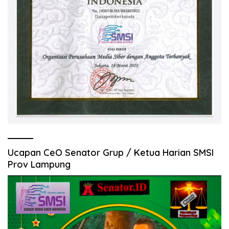
Ucapan CeO Senator Grup / Ketua Harian SMSI
Prov Lampung