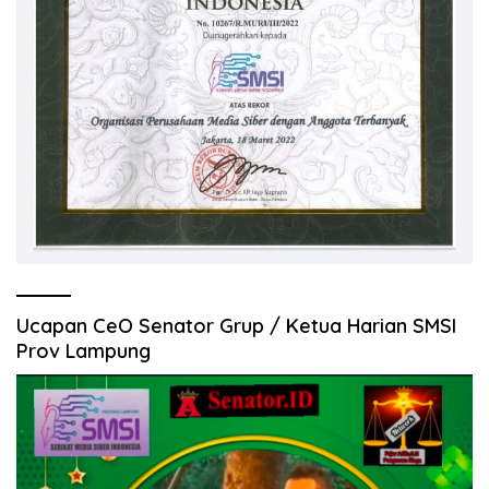
Ucapan CeO Senator Grup / Ketua Harian SMSI
Prov Lampung