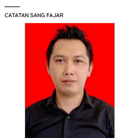
CATATAN SANG FAJAR