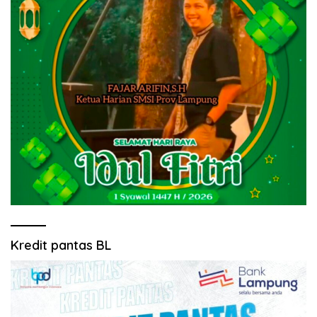
Kredit pantas BL