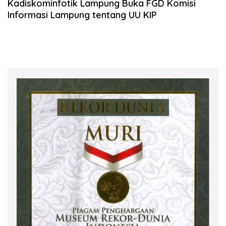
Kadiskominfotik Lampung Buka FGD Komisi
Informasi Lampung tentang UU KIP