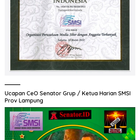
Ucapan CeO Senator Grup / Ketua Harian SMSI
Prov Lampung