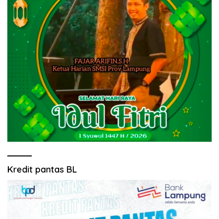
Kredit pantas BL