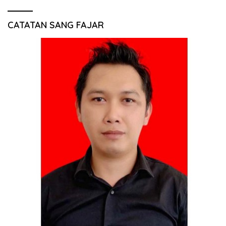
CATATAN SANG FAJAR