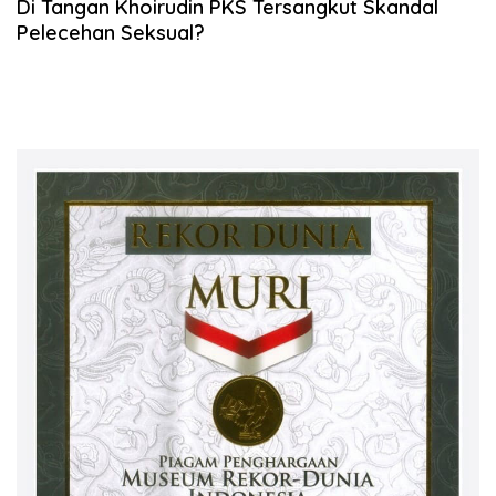
Di Tangan Khoirudin PKS Tersangkut Skandal
Pelecehan Seksual?