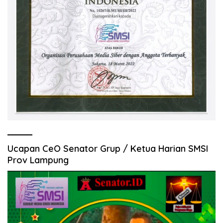
Ucapan CeO Senator Grup / Ketua Harian SMSI
Prov Lampung