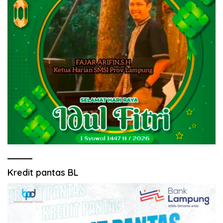
Kredit pantas BL