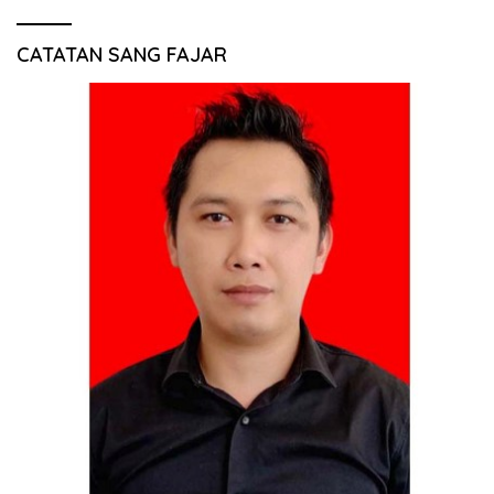
CATATAN SANG FAJAR