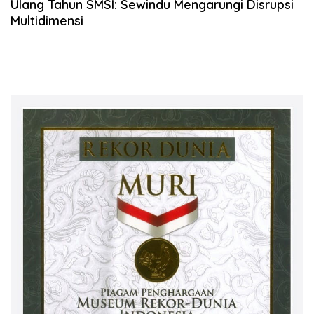
Ulang Tahun SMSI: Sewindu Mengarungi Disrupsi
Multidimensi