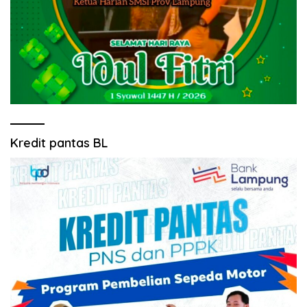
Kredit pantas BL