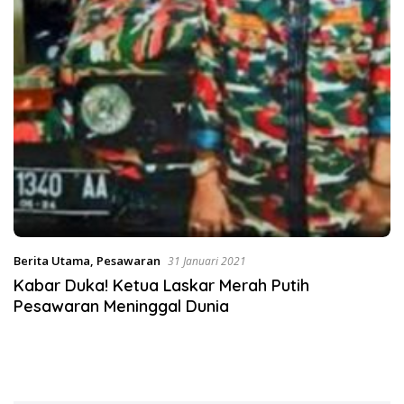
Berita Utama
,
Pesawaran
31 Januari 2021
Kabar Duka! Ketua Laskar Merah Putih
Pesawaran Meninggal Dunia