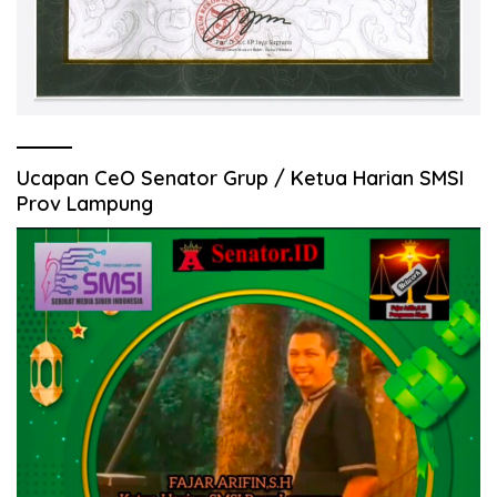
Ucapan CeO Senator Grup / Ketua Harian SMSI
Prov Lampung