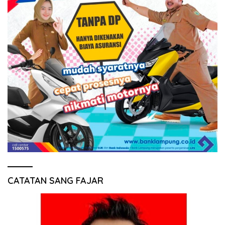
CATATAN SANG FAJAR