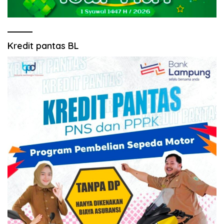
Kredit pantas BL