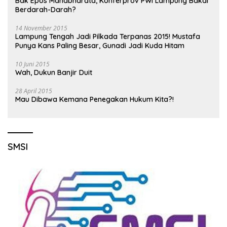
Bak Epos Mahabharata, Konferprov PWI Lampung Bakal
Berdarah-Darah?
14 November 2015
Lampung Tengah Jadi Pilkada Terpanas 2015! Mustafa
Punya Kans Paling Besar, Gunadi Jadi Kuda Hitam
10 Juni 2015
Wah, Dukun Banjir Duit
28 April 2015
Mau Dibawa Kemana Penegakan Hukum Kita?!
SMSI