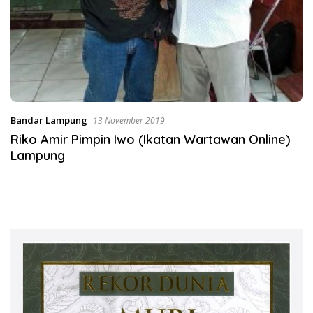
Bandar Lampung
13 November 2019
Riko Amir Pimpin Iwo (Ikatan Wartawan Online)
Lampung