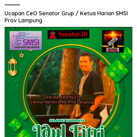
Ucapan CeO Senator Grup / Ketua Harian SMSI
Prov Lampung