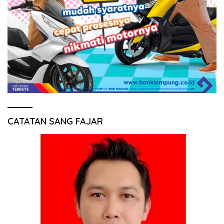
CATATAN SANG FAJAR