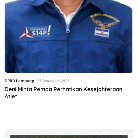
DPRD Lampung
21 September 2021
Deni Minta Pemda Perhatikan Kesejahteraan
Atlet