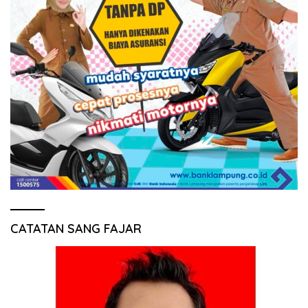
CATATAN SANG FAJAR