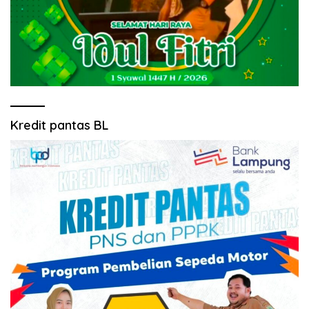
Kredit pantas BL