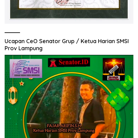
Ucapan CeO Senator Grup / Ketua Harian SMSI
Prov Lampung