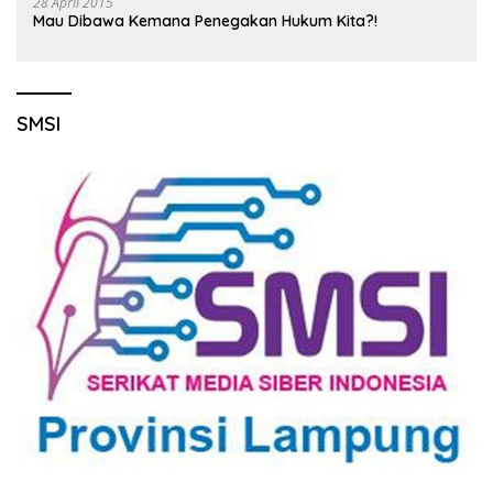
28 April 2015
Mau Dibawa Kemana Penegakan Hukum Kita?!
SMSI