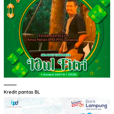
Kredit pantas BL