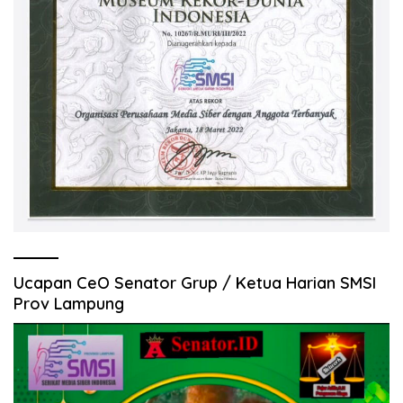
Ucapan CeO Senator Grup / Ketua Harian SMSI
Prov Lampung