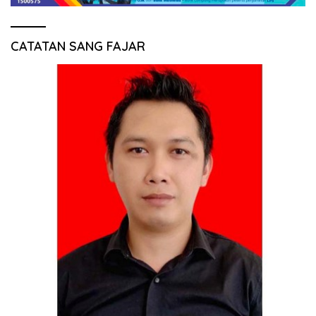
CATATAN SANG FAJAR