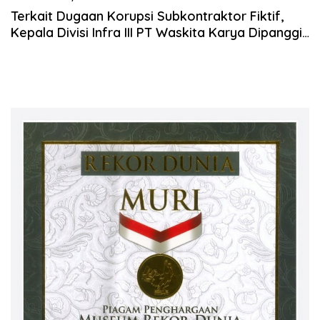
Terkait Dugaan Korupsi Subkontraktor Fiktif,
Kepala Divisi Infra III PT Waskita Karya Dipanggi
KPK