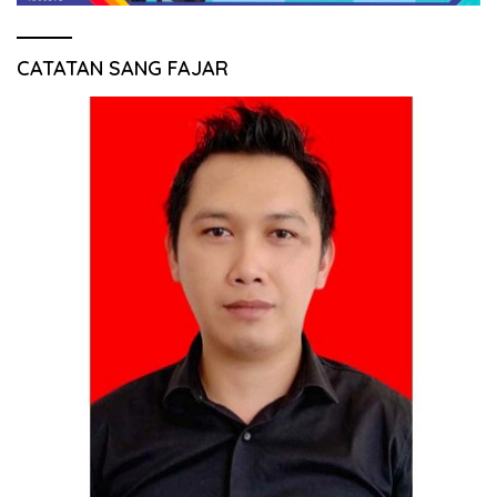
CATATAN SANG FAJAR