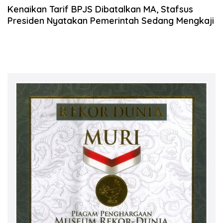
Kenaikan Tarif BPJS Dibatalkan MA, Stafsus
Presiden Nyatakan Pemerintah Sedang Mengkaji