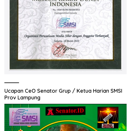
Ucapan CeO Senator Grup / Ketua Harian SMSI
Prov Lampung