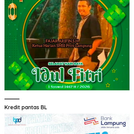
Kredit pantas BL