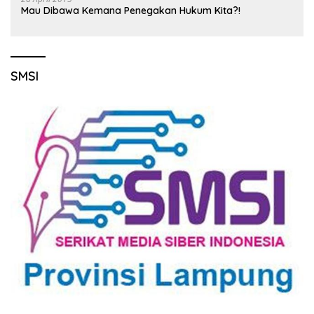
Mau Dibawa Kemana Penegakan Hukum Kita?!
SMSI