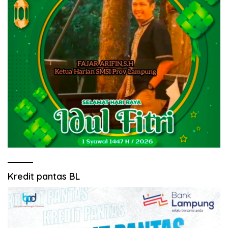
Kredit pantas BL