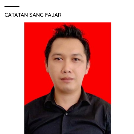
CATATAN SANG FAJAR