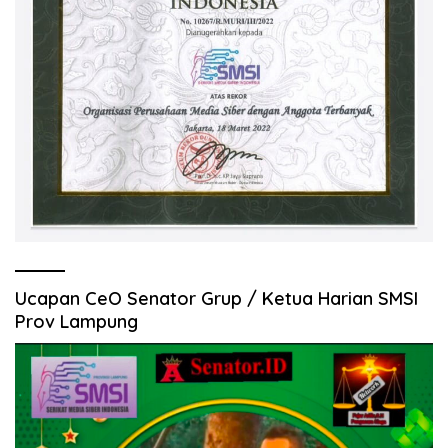
Ucapan CeO Senator Grup / Ketua Harian SMSI
Prov Lampung