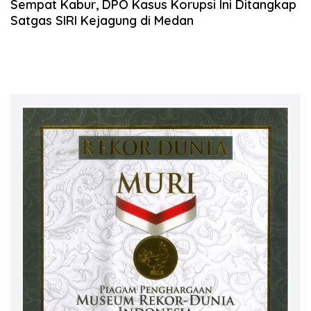
Sempat Kabur, DPO Kasus Korupsi Ini Ditangkap
Satgas SIRI Kejagung di Medan