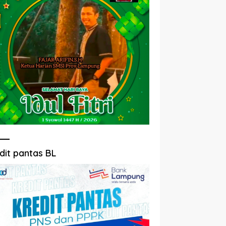
dit pantas BL