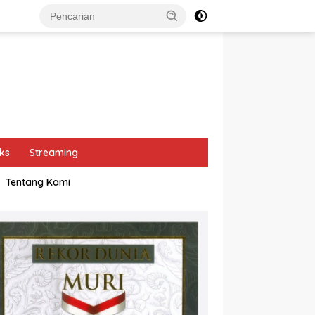
ks
Streaming
Tentang Kami