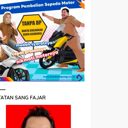
TATAN SANG FAJAR