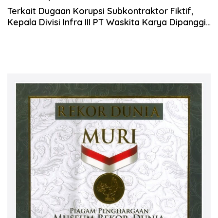
Terkait Dugaan Korupsi Subkontraktor Fiktif,
Kepala Divisi Infra III PT Waskita Karya Dipanggi
KPK