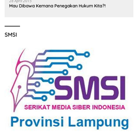
28 April 2015
Mau Dibawa Kemana Penegakan Hukum Kita?!
SMSI