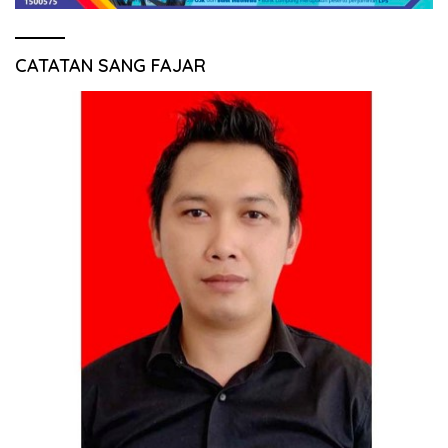
CATATAN SANG FAJAR