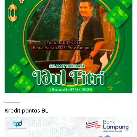
Kredit pantas BL