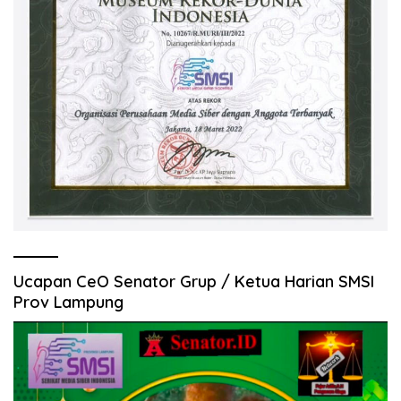
Ucapan CeO Senator Grup / Ketua Harian SMSI
Prov Lampung