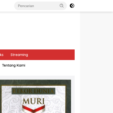
ks
Streaming
Tentang Kami