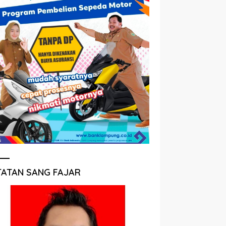
TATAN SANG FAJAR