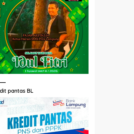
dit pantas BL