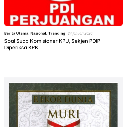
Berita Utama
,
Nasional
,
Trending
24 Januari 2020
Soal Suap Komisioner KPU, Sekjen PDIP
Diperiksa KPK