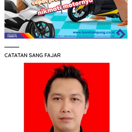
CATATAN SANG FAJAR