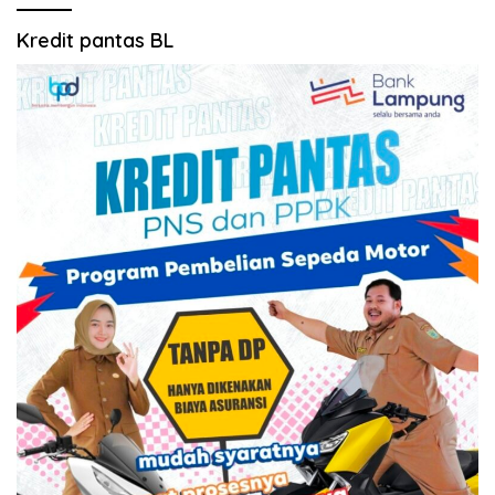
Kredit pantas BL