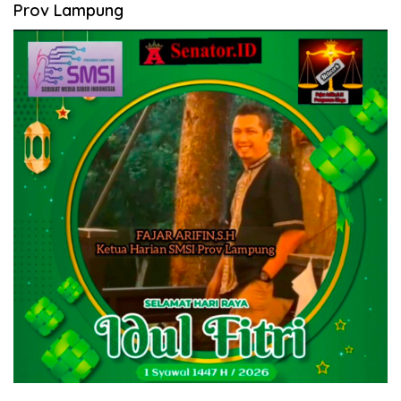
Prov Lampung