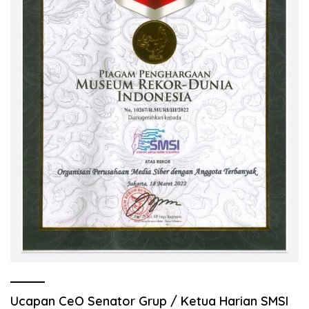
Ucapan CeO Senator Grup / Ketua Harian SMSI