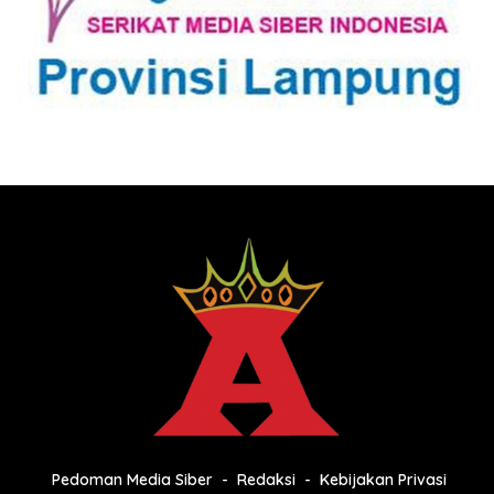
Pedoman Media Siber
Redaksi
Kebijakan Privasi