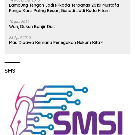
14 November 2015
Lampung Tengah Jadi Pilkada Terpanas 2015! Mustafa
Punya Kans Paling Besar, Gunadi Jadi Kuda Hitam
10 Juni 2015
Wah, Dukun Banjir Duit
28 April 2015
Mau Dibawa Kemana Penegakan Hukum Kita?!
SMSI