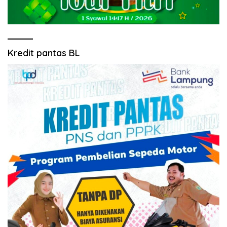
Kredit pantas BL