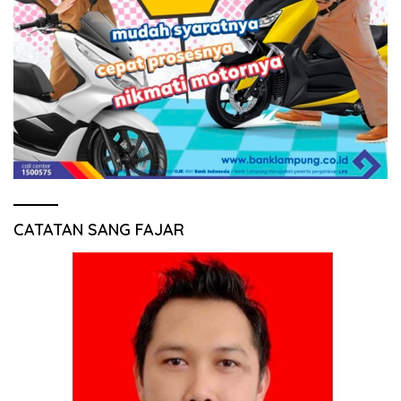
CATATAN SANG FAJAR