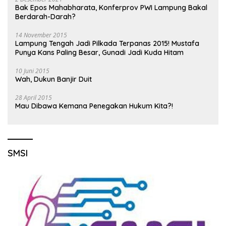
Bak Epos Mahabharata, Konferprov PWI Lampung Bakal
Berdarah-Darah?
14 November 2015
Lampung Tengah Jadi Pilkada Terpanas 2015! Mustafa
Punya Kans Paling Besar, Gunadi Jadi Kuda Hitam
10 Juni 2015
Wah, Dukun Banjir Duit
28 April 2015
Mau Dibawa Kemana Penegakan Hukum Kita?!
SMSI