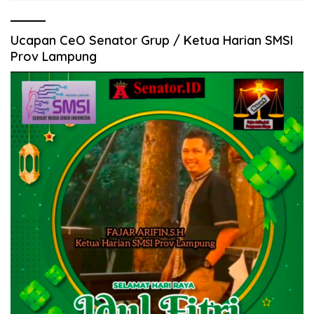
Ucapan CeO Senator Grup / Ketua Harian SMSI
Prov Lampung