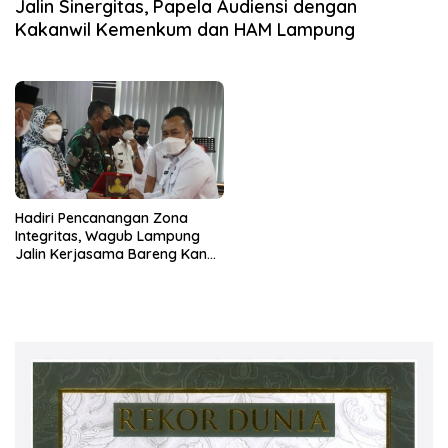
Jalin Sinergitas, Papela Audiensi dengan
Kakanwil Kemenkum dan HAM Lampung
Hadiri Pencanangan Zona
Integritas, Wagub Lampung
Jalin Kerjasama Bareng Kanwil
Kemenkumham