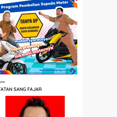
TATAN SANG FAJAR