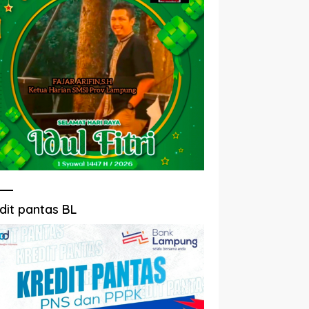
dit pantas BL