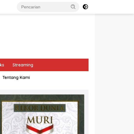
ks
Streaming
Tentang Kami