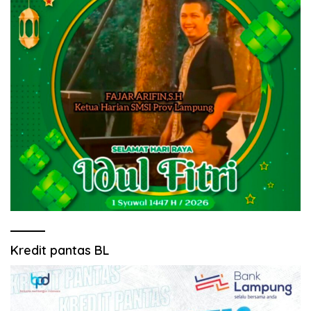
Kredit pantas BL