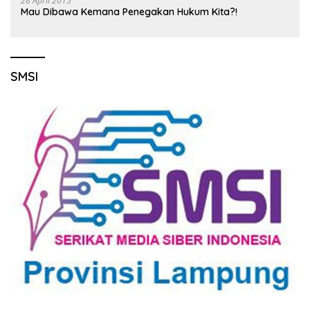
28 April 2015
Mau Dibawa Kemana Penegakan Hukum Kita?!
SMSI