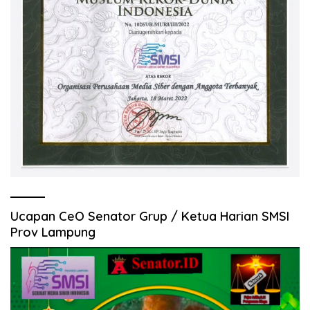
Ucapan CeO Senator Grup / Ketua Harian SMSI
Prov Lampung