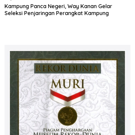
Kampung Panca Negeri, Way Kanan Gelar
Seleksi Penjaringan Perangkat Kampung