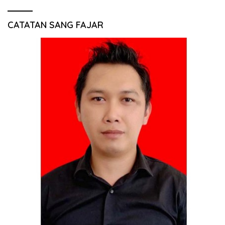
CATATAN SANG FAJAR