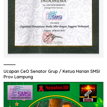
Ucapan CeO Senator Grup / Ketua Harian SMSI
Prov Lampung