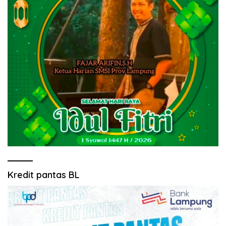
Kredit pantas BL