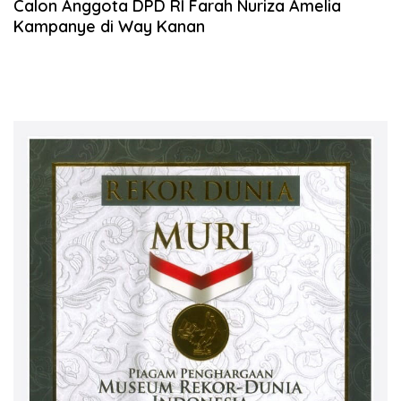
Calon Anggota DPD RI Farah Nuriza Amelia
Kampanye di Way Kanan