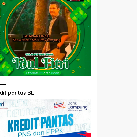
dit pantas BL