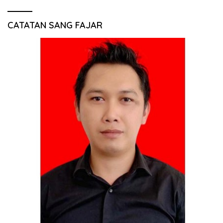
CATATAN SANG FAJAR