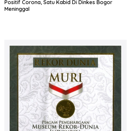
Positif Corona, Satu Kabid Di Dinkes Bogor
Meninggal