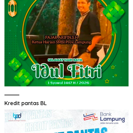
Kredit pantas BL