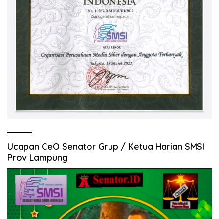
Ucapan CeO Senator Grup / Ketua Harian SMSI
Prov Lampung