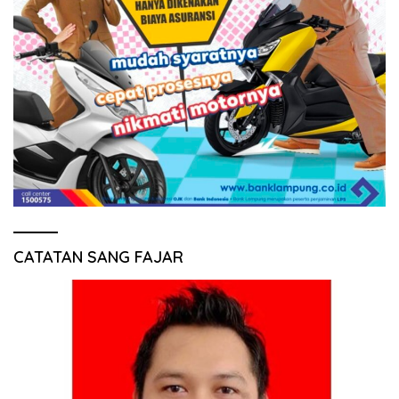
CATATAN SANG FAJAR