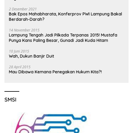
2 Desember 2021
Bak Epos Mahabharata, Konferprov PWI Lampung Bakal
Berdarah-Darah?
14 November 2015
Lampung Tengah Jadi Pilkada Terpanas 2015! Mustafa
Punya Kans Paling Besar, Gunadi Jadi Kuda Hitam
10 Juni 2015
Wah, Dukun Banjir Duit
28 April 2015
Mau Dibawa Kemana Penegakan Hukum Kita?!
SMSI