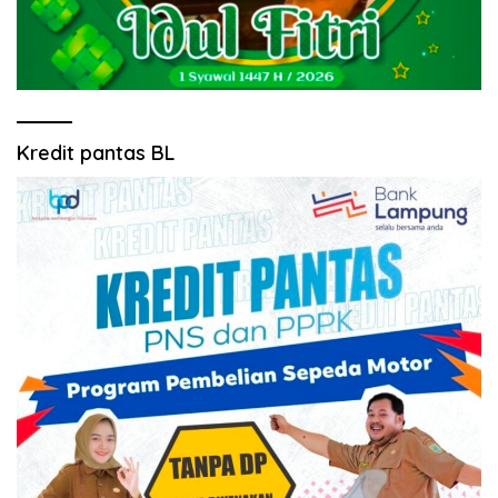
Kredit pantas BL