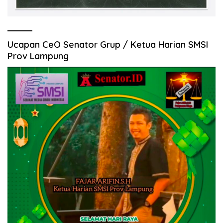
Ucapan CeO Senator Grup / Ketua Harian SMSI
Prov Lampung